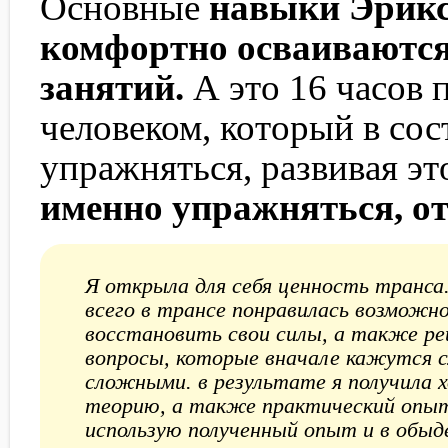
Основные
навыки Эрикс
комфортно осваиваются
занятий.
А это 16 часов
человеком, который в сос
упражняться, развивая эт
именно упражняться, о
Я открыла для себя ценность транса
всего в трансе понравилась возможн
восстановить свои силы, а также р
вопросы, которые вначале кажутся 
сложными. в результате я получила
теорию, а также практический опыт.
использую полученный опыт и в обыд