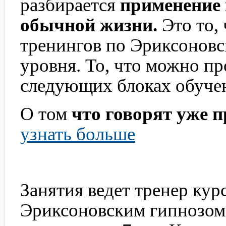
разбирается
применение 
обычной жизни.
Это то, 
тренингов по Эриксоновс
уровня. То, что можно пр
следующих блоках обуче
О том
что говорят уже 
узнать больше
Занятия ведет тренер кур
Эриксоновским гипнозом 