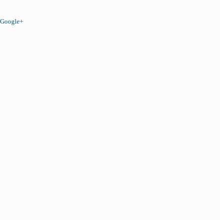
Google+