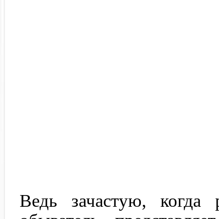
Ведь зачастую, когда 