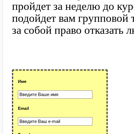
пройдет за неделю до кур
подойдет вам групповой 
за собой право отказать 
Имя
Email