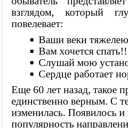
обыватель представляе
взглядом, который гл
повелевает:
Ваши веки тяжелею
Вам хочется спать!!
Слушай мою устан
Сердце работает н
Еще 60 лет назад, такое 
единственно верным. С те
изменилась. Появилось 
популярность направлени