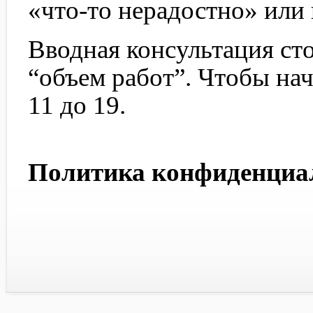
«что-то нерадостно» или 
Вводная консультация сто
“объем работ”. Чтобы нач
11 до 19.
Политика конфиденциа