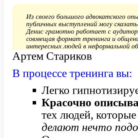
Из своего большого адвокатского оп
публичных выступлений могу сказать
Денис грамотно работает с аудитор
совмещая формат тренинга и общен
интересных людей в неформальной об
Артем Стариков
В процессе тренинга вы:
Легко гипнотизируе
Красочно описыва
тех людей, которые
делают нечто подо