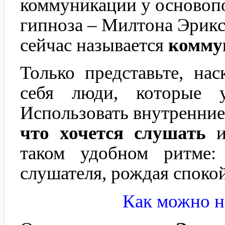
коммуникации у основоп
гипноза – Милтона Эриксо
сейчас называется
комму
Только представьте, на
себя люди, которые у
Использовать внутренние
что хочется слушать
и 
таком удобном ритме:
слушателя, рождая спокой
Как можно н